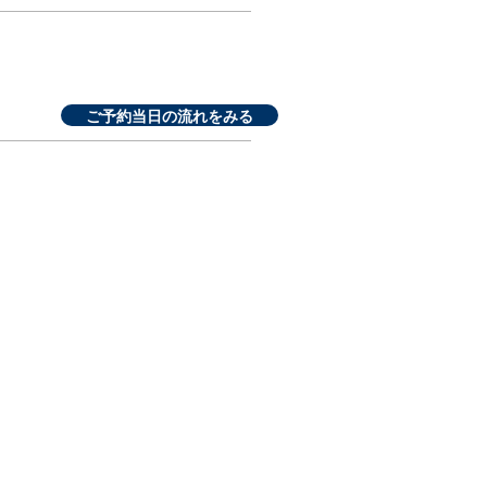
ご予約当日の流れをみる