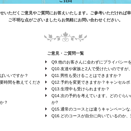
せいただくご意見やご質問にお答えいたします。ご参考いただければ幸
ご不明な点がございましたらお気軽にお問い合わせください。
ご意見・ご質問一覧
Q9.他のお客さんに会わずにプライバシー
Q10.友達や家族と2人で受けたいのです
えばいいですか？
Q11.男性も受けることはできますか？
所要時間を教えてくださ
Q12.予約を変更できますか？キャンセル
Q13.生理中も受けられますか？
Q14.次の予約を考えています。どのぐら
すか？
か?
Q15.通常のコースとは違うキャンペーン
Q16.どのコースが自分に向いているのか