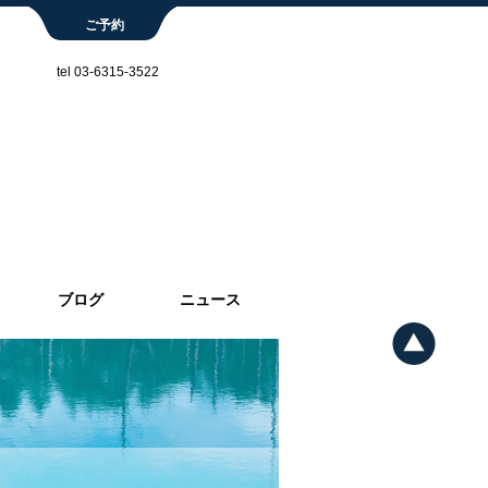
ご予約
tel 03-6315-3522
ブログ
ニュース