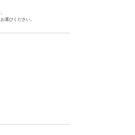
す。
お選びください。