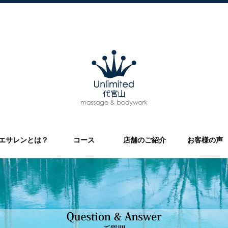
エサレンとは？
コース
店舗のご紹介
お客様の声