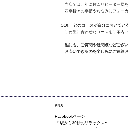
当店では、年に数回リピーター様を
四季折々の季節やお悩みにフォーカ
Q16. どのコースが自分に向いて
ご要望に合わせたコースをご案内い
他にも、ご質問や疑問点などござ
お会いできるのを楽しみにご連絡お
SNS
Facebookページ
『 駅から30秒のリラックス〜