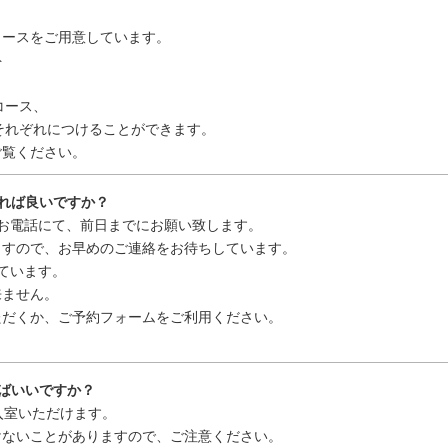
ースをご用意しています。
ト
コース、
それぞれにつけることができます。
ご覧ください。
すれば良いですか？
お電話にて、前日までにお願い致します。
すので、お早めのご連絡をお待ちしています。
ています。
ません。
だくか、ご予約フォームをご利用ください。
えばいいですか？
入室いただけます。
ないことがありますので、ご注意ください。