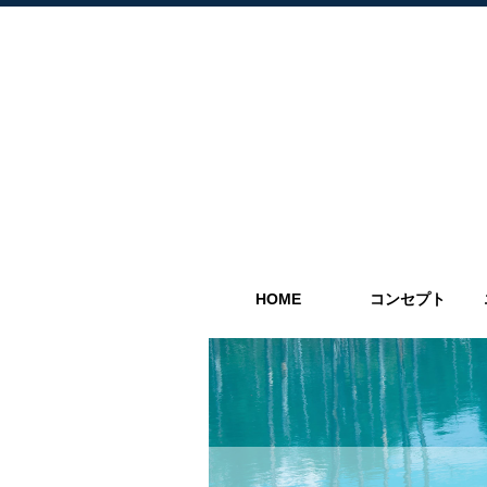
HOME
コンセプト