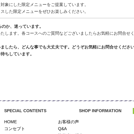
対象にした限定メニューをご提案しています。
スした限定メニューをぜひお楽しみください。
いるのか、迷っています。
たします。各コースへのご質問などございましたらお気軽にお問合せ
いましたら、どんな事でも大丈夫です。どうぞお気軽にお問合せくださ
待ちしています。
SPECIAL CONTENTS
SHOP INFORMATION
HOME
お客様の声
コンセプト
Q&A