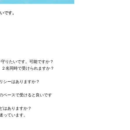
いです。
を守りたいです。可能ですか？
が、２名同時で受けられますか？
ポリシーはありますか？
いのペースで受けると良いです
などはありますか？
、迷っています。