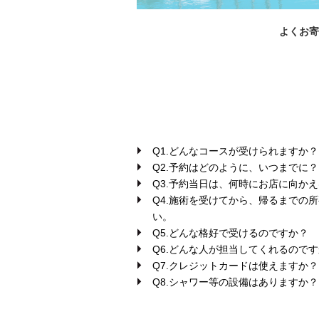
よくお寄
Q1.どんなコースが受けられますか？
Q2.予約はどのように、いつまでに？
Q3.予約当日は、何時にお店に向か
Q4.施術を受けてから、帰るまでの
い。
Q5.どんな格好で受けるのですか？
Q6.どんな人が担当してくれるので
Q7.クレジットカードは使えますか？
Q8.シャワー等の設備はありますか？