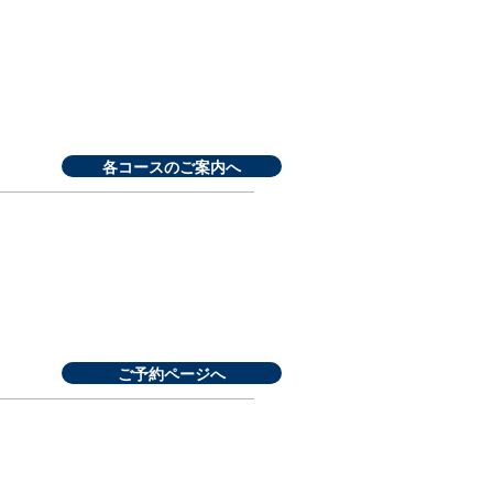
各コースのご案内へ
ご予約ページへ